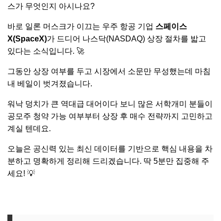
스가 무엇인지 아시나요?
바로 일론 머스크가 이끄는 우주 항공 기업
스페이스
X(SpaceX)
가 드디어 나스닥(NASDAQ) 상장 절차를 밟고
있다는 소식입니다. 🚀
그동안 상장 여부를 두고 시장에서 소문만 무성했는데 마침
내 베일이 벗겨졌습니다.
워낙 덩치가 큰 역대급 대어이다 보니 많은 서학개미 분들이
공모주 청약 가능 여부부터 상장 후 매수 전략까지 고민하고
계실 텐데요.
오늘은 공신력 있는 최신 데이터를 기반으로 핵심 내용을 차
분하고 명확하게 정리해 드리겠습니다. 딱 5분만 집중해 주
세요! 💡