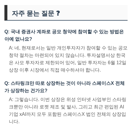
자주 묻는 질문 ❓
Q: 국내 증권사 계좌로 공모 청약에 참여할 수 있는 방법은
아예 없나요?
A: 네, 현재로서는 일반 개인투자자가 참여할 수 있는 공모
청약 절차는 마련되어 있지 않습니다. 투자설명서상 한국
은 사모 투자자로 제한되어 있어, 일반 투자자는 6월 12일
상장 이후 시장에서 직접 매수하셔야 합니다.
Q: 스타링크만 따로 상장하는 것이 아니라 스페이스X 전체
가 상장하는 건가요?
A: 그렇습니다. 이번 상장은 위성 인터넷 사업부인 스타링
크뿐만 아니라 로켓 제조 및 발사, 그리고 최근 편입된 AI
기업 xAI까지 모두 포함된 스페이스X 법인 전체의 상장입
니다.