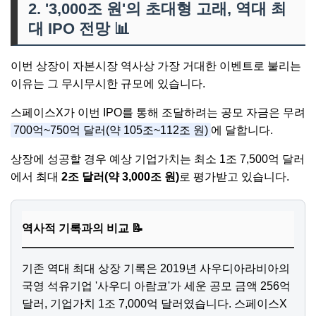
2. '3,000조 원'의 초대형 고래, 역대 최
대 IPO 전망
📊
이번 상장이 자본시장 역사상 가장 거대한 이벤트로 불리는
이유는 그 무시무시한 규모에 있습니다.
스페이스X가 이번 IPO를 통해 조달하려는 공모 자금은 무려
700억~750억 달러(약 105조~112조 원)
에 달합니다.
상장에 성공할 경우 예상 기업가치는 최소 1조 7,500억 달러
에서 최대
2조 달러(약 3,000조 원)
로 평가받고 있습니다.
역사적 기록과의 비교 📝
기존 역대 최대 상장 기록은 2019년 사우디아라비아의
국영 석유기업 '사우디 아람코'가 세운 공모 금액 256억
달러, 기업가치 1조 7,000억 달러였습니다. 스페이스X