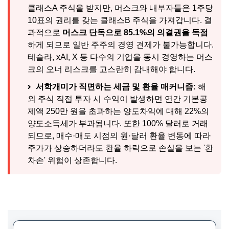
클래스A 주식을 받지만, 머스크와 내부자들은 1주당
10표의 권리를 갖는 클래스B 주식을 가져갑니다. 결
과적으로
머스크 단독으로 85.1%의 의결권을 독점
하게 되므로 일반 주주의 경영 견제가 불가능합니다.
테슬라, xAI, X 등 다수의 기업을 동시 경영하는 머스
크의 오너 리스크를 고스란히 감내해야 합니다.
서학개미가 직면하는 세금 및 환율 매커니즘:
해
외 주식 직접 투자 시 수익이 발생하면 연간 기본공
제액 250만 원을 초과하는 양도차익에 대해 22%의
양도소득세가 부과됩니다. 또한 100% 달러로 거래
되므로, 매수·매도 시점의 원·달러 환율 변동에 따라
주가가 상승하더라도 환율 하락으로 손실을 보는 '환
차손' 위험이 상존합니다.