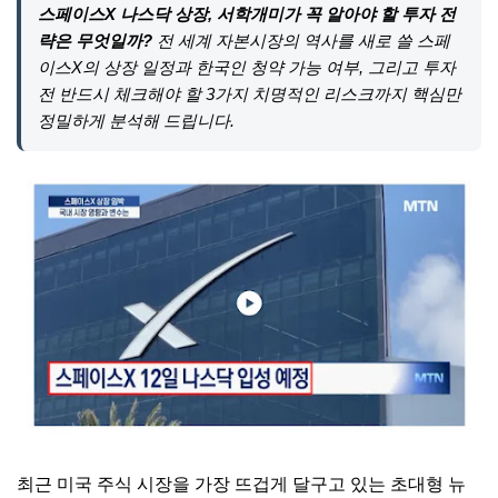
스페이스X 나스닥 상장, 서학개미가 꼭 알아야 할 투자 전
략은 무엇일까?
전 세계 자본시장의 역사를 새로 쓸 스페
이스X의 상장 일정과 한국인 청약 가능 여부, 그리고 투자
전 반드시 체크해야 할 3가지 치명적인 리스크까지 핵심만
정밀하게 분석해 드립니다.
최근 미국 주식 시장을 가장 뜨겁게 달구고 있는 초대형 뉴