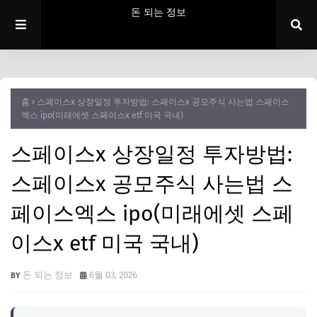
돈 되는 정보
홈
스페이스x 상장일정 투자방법: 스페이스x 공모주식 사는법 스페이스
엑스 ipo(미래에셋 스페이스x etf 미국 국내)
스페이스x 상장일정 투자방법:
스페이스x 공모주식 사는법 스
페이스엑스 ipo(미래에셋 스페
이스x etf 미국 국내)
돈 되는 정보
6월 03, 2026