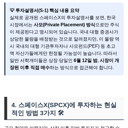
💡 투자설명서(S-1) 핵심 내용 요약
실제로 공개된 스페이스X의 투자설명서를 보면, 한국
시장에서는
사모(Private Placement) 방식
으로만 주식
이 제공된다고 명시되어 있습니다. 국내 대형 증권사가
상당한 물량을 배정받는 것으로 알려졌지만, 이 물량 역
시 국내의 대형 기관투자자나 사모펀드(PEF) 등 초고
액 자산가들에게만 한정될 가능성이 높습니다. 따라서
일반 서학개미들은 상장 당일인
6월 12일 밤, 시장이 개
장된 이후 직접 매수
하는 방식으로 접근해야 합니다.
4. 스페이스X(SPCX)에 투자하는 현실
적인 방법 3가지
🛠️