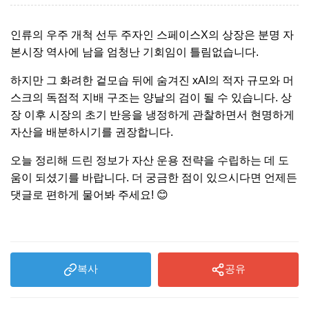
인류의 우주 개척 선두 주자인 스페이스X의 상장은 분명 자
본시장 역사에 남을 엄청난 기회임이 틀림없습니다.
하지만 그 화려한 겉모습 뒤에 숨겨진 xAI의 적자 규모와 머
스크의 독점적 지배 구조는 양날의 검이 될 수 있습니다. 상
장 이후 시장의 초기 반응을 냉정하게 관찰하면서 현명하게
자산을 배분하시기를 권장합니다.
오늘 정리해 드린 정보가 자산 운용 전략을 수립하는 데 도
움이 되셨기를 바랍니다. 더 궁금한 점이 있으시다면 언제든
댓글로 편하게 물어봐 주세요! 😊
복사
공유