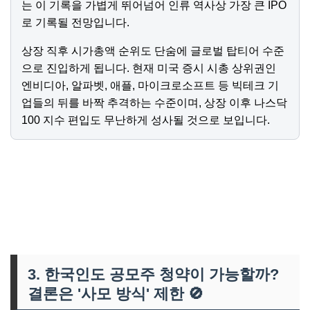
는 이 기록을 가볍게 뛰어넘어 인류 역사상 가장 큰 IPO
로 기록될 전망입니다.
상장 직후 시가총액 순위도 단숨에 글로벌 탑티어 수준
으로 진입하게 됩니다. 현재 미국 증시 시총 상위권인
엔비디아, 알파벳, 애플, 마이크로소프트 등 빅테크 기
업들의 뒤를 바짝 추격하는 수준이며, 상장 이후 나스닥
100 지수 편입도 무난하게 성사될 것으로 보입니다.
👉 '슈퍼ISA' 계좌에 대해 알고 계신가요?
3. 한국인도 공모주 청약이 가능할까?
결론은 '사모 방식' 제한
🚫