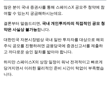
많은 분이 국내 증권사를 통해 스페이스X 공모주 청약에 참
여할 수 있는지 궁금해하시는데요.
결론부터 말씀드리면,
국내 개인투자자의 직접적인 공모 청
약은 사실상 불가능
합니다.
대한민국 자본시장법상 국내 일반 투자자를 대상으로 해외
주식 공모를 진행하려면 금융당국에 증권신고서를 제출하
고 까다로운 승인 절차를 밟아야 합니다.
하지만 스페이스X의 상장 일정이 워낙 전격적이고 빠르게
당겨지면서 이러한 물리적인 준비 시간이 턱없이 부족했습
니다.
👉 '스페이스x 관련주' 상세 확인