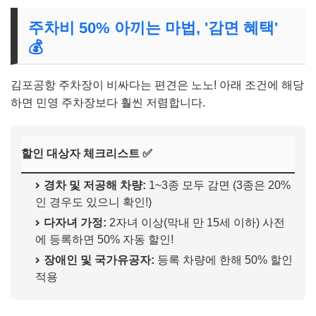
주차비 50% 아끼는 마법, '감면 혜택'
💰
김포공항 주차장이 비싸다는 편견은 노노! 아래 조건에 해당
하면 민영 주차장보다 훨씬 저렴합니다.
할인 대상자 체크리스트 ✅
경차 및 저공해 차량:
1~3종 모두 감면 (3종은 20%
인 경우도 있으니 확인!)
다자녀 가정:
2자녀 이상(막내 만 15세 이하) 사전
에 등록하면 50% 자동 할인!
장애인 및 국가유공자:
등록 차량에 한해 50% 할인
적용