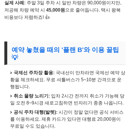
실제 사례:
주말 3일 주차 시 일반 차량은 90,000원이지만,
저공해 차량 예약 시
45,000원
으로 줄어듭니다. 택시 왕복
비용보다 저렴하죠! 👍
예약 놓쳤을 때의 '플랜 B'와 이용 꿀팁
💡
국제선 주차장 활용:
국내선이 만차라면 국제선 예약 상
황을 체크하세요. 무료 셔틀버스가 5~10분 간격으로 운
행됩니다.
취소 물량 노리기:
입차 2시간 전까지 취소가 가능해 당
일 오전 8~9시경 새로고침하면 빈자리가 종종 나옵니다.
공식 주차 대행(발렛):
시간이 정말 없다면 공식 서비스
를 이용하세요. 제휴 카드가 있다면 대행료 20,000원이
무료일 수도 있습니다.