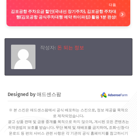
다음
김포공항 주차요금 할인(국내선 장기주차), 김포공항 주차대
행(김포공항 공식주차대행 예약 하이파킹) 활용 1분 완성!
작성자:
돈 되는 정보
Designed by 애드센스팜
※ 본 스킨은 애드센스팜에서 공식 배포하는 스킨으로, 정보 제공을 목적으
로 제작되었습니다.
광고 상품 판매 및 금융 중개를 목적으로 하지 않으며, 게시된 모든 콘텐츠는
저작권법의 보호를 받습니다. 무단 복제 및 재배포를 금지하며, 조회·신청·다
운로드 등 편의 서비스 관련 사항은 각 기관의 공식 홈페이지를 참고하시기