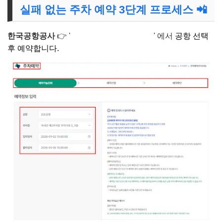
실패 없는 주차 예약 3단계 프로세스 📲
한국공항공사
👉 '
전국공항 주차 홈페이지
' 에서
공항 선택
후 예약합니다.