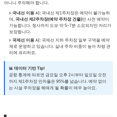
아니니 주의해야 합니다.
국내선 이용 시:
국내선 제1주차장은 예약이 불가능하
며,
국내선 제2주차장(예약 주차장 건물)
만 사전 예약이
가능합니다. 청사까지 도보 약 5~7분 소요되지만 자리가
보장됩니다.
국제선 이용 시:
국제선 지하 주차장 일부 구역을 예약
제로 운영하고 있습니다. 실내 주차 비중이 높아 차량 관
리에 유리하죠.
📊 데이터 기반 Tip!
공항 통계에 따르면 금요일 오후 2시부터 일요일 오전
까지 제1주차장 만차율은 95%를 넘습니다. 예약 없이
는 사설 주차장을 헤매게 될 확률이 매우 높아요.