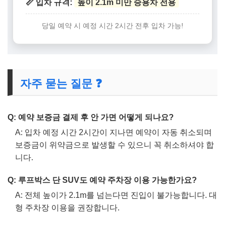
📏 입차 규격:
높이 2.1m 미만 승용차 전용
당일 예약 시 예정 시간 2시간 전후 입차 가능!
자주 묻는 질문 ❓
Q: 예약 보증금 결제 후 안 가면 어떻게 되나요?
A: 입차 예정 시간 2시간이 지나면 예약이 자동 취소되며
보증금이 위약금으로 발생할 수 있으니 꼭 취소하셔야 합
니다.
Q: 루프박스 단 SUV도 예약 주차장 이용 가능한가요?
A: 전체 높이가 2.1m를 넘는다면 진입이 불가능합니다. 대
형 주차장 이용을 권장합니다.