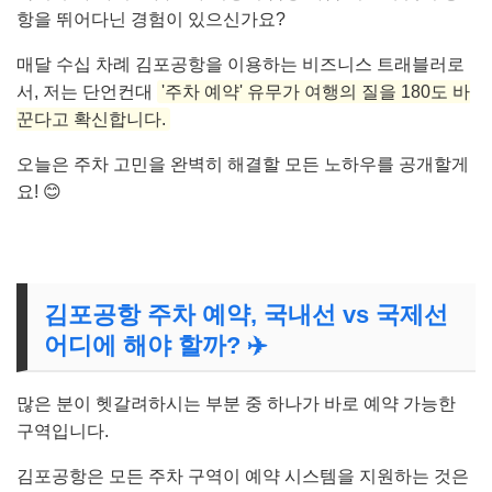
항을 뛰어다닌 경험이 있으신가요?
매달 수십 차례 김포공항을 이용하는 비즈니스 트래블러로
서, 저는 단언컨대
'주차 예약' 유무가 여행의 질을 180도 바
꾼다고 확신합니다.
오늘은 주차 고민을 완벽히 해결할 모든 노하우를 공개할게
요! 😊
김포공항 주차 예약, 국내선 vs 국제선
어디에 해야 할까? ✈️
많은 분이 헷갈려하시는 부분 중 하나가 바로 예약 가능한
구역입니다.
김포공항은 모든 주차 구역이 예약 시스템을 지원하는 것은