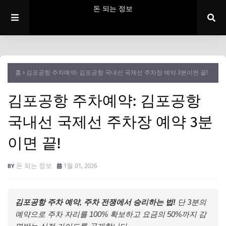
돈 되는 정보
홈
김포공항 주차예약: 김포공항 국내선 국제선 주차장 예약 3분이면 끝!
김포공항 주차예약: 김포공항
국내선 국제선 주차장 예약 3분
이면 끝!
돈 되는 정보
1월 01, 2026
김포공항 주차 예약, 주차 전쟁에서 승리하는 법!
단 3분의
예약으로 주차 자리를 100% 확보하고 요금의 50%까지 감