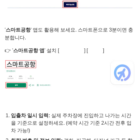
'
스마트공항
' 앱도 활용해 보세요. 스마트폰으로 3분이면 충
분합니다.
👉 '
스마트공항 앱
' 설치 [
안드로이드
] [
아이폰
]
입출차 일시 입력:
실제 주차장에 진입하고 나가는 시간
을 기준으로 설정하세요. (예약 시간 기준 2시간 전후 입
차 가능!)