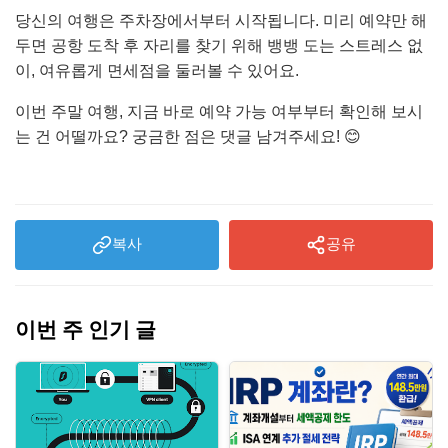
당신의 여행은 주차장에서부터 시작됩니다. 미리 예약만 해
두면 공항 도착 후 자리를 찾기 위해 뱅뱅 도는 스트레스 없
이, 여유롭게 면세점을 둘러볼 수 있어요.
이번 주말 여행, 지금 바로 예약 가능 여부부터 확인해 보시
는 건 어떨까요? 궁금한 점은 댓글 남겨주세요! 😊
복사
공유
이번 주 인기 글