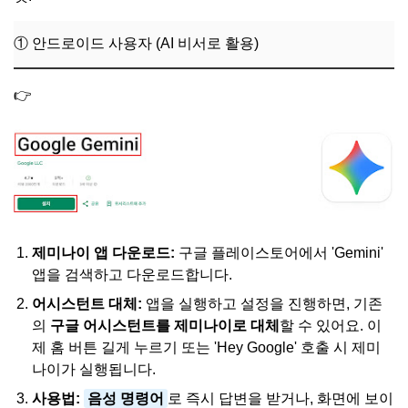
① 안드로이드 사용자 (AI 비서로 활용)
👉
'
구글 제미나이 앱 공식 다운로드
' 바로가기
제미나이 앱 다운로드:
구글 플레이스토어에서 'Gemini'
앱을 검색하고 다운로드합니다.
어시스턴트 대체:
앱을 실행하고 설정을 진행하면, 기존
의
구글 어시스턴트를 제미나이로 대체
할 수 있어요. 이
제 홈 버튼 길게 누르기 또는 'Hey Google' 호출 시 제미
나이가 실행됩니다.
사용법:
음성 명령어
로 즉시 답변을 받거나, 화면에 보이