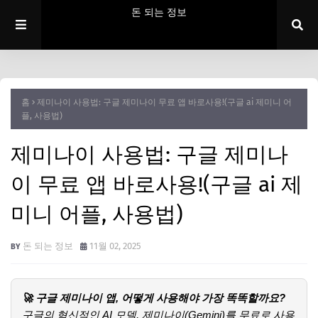
돈 되는 정보
홈
제미나이 사용법: 구글 제미나이 무료 앱 바로사용!(구글 ai 제미니 어
플, 사용법)
제미나이 사용법: 구글 제미나
이 무료 앱 바로사용!(구글 ai 제
미니 어플, 사용법)
돈 되는 정보
11월 02, 2025
🚀 구글 제미나이 앱, 어떻게 사용해야 가장 똑똑할까요?
구글의 혁신적인 AI 모델, 제미나이(Gemini)를 무료로 사용