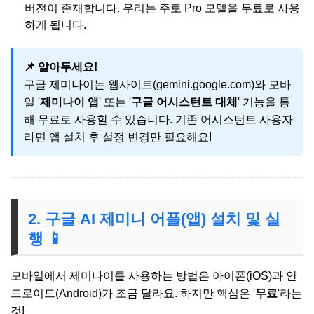
버전이 존재합니다. 우리는 주로 Pro 모델을 무료로 사용
하게 됩니다.
📌 알아두세요!
구글 제미나이는 웹사이트(gemini.google.com)와 모바
일 '
제미나이 앱
' 또는 '
구글 어시스턴트 대체
' 기능을 통
해 무료로 사용할 수 있습니다. 기존 어시스턴트 사용자
라면 앱 설치 후 설정 변경만 필요해요!
2. 구글 AI 제미니 어플(앱) 설치 및 실
행 📱
모바일에서 제미나이를 사용하는 방법은 아이폰(iOS)과 안
드로이드(Android)가 조금 달라요. 하지만 핵심은 '
무료
'라는
것!