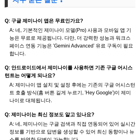
Q: 구글 제미나이 앱은 무료인가요?
A: 네, 기본적인 제미나이 모델(Pro) 사용과 모바일 앱 기
능은 무료로 제공됩니다. 다만, 더 강력한 성능과 워크스
페이스 연동 기능은 'Gemini Advanced' 유료 구독이 필요
합니다.
Q: 안드로이드에서 제미나이를 사용하면 기존 구글 어시스
턴트는 어떻게 되나요?
A: 제미나이 앱 설치 및 설정 후에는 기존의 구글 어시스턴
트 호출 방식(홈 버튼 길게 누르기, 'Hey Google')이 제미
나이로 대체됩니다.
Q: 제미나이는 최신 정보도 알고 있나요?
A: 네, 제미나이는 구글 검색과 직접 연동되어 있어 실시간
정보를 기반으로 답변을 생성할 수 있어 최신 동향이나 뉴
스를 반영한 답변이 가능합니다.