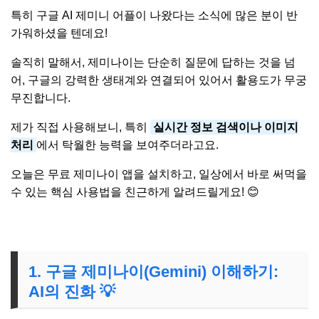
특히 구글 AI 제미니 어플이 나왔다는 소식에 많은 분이 반
가워하셨을 텐데요!
솔직히 말해서, 제미나이는 단순히 질문에 답하는 것을 넘
어, 구글의 강력한 생태계와 연결되어 있어서 활용도가 무궁
무진합니다.
제가 직접 사용해보니, 특히
실시간 정보 검색이나 이미지
처리
에서 탁월한 능력을 보여주더라고요.
오늘은 무료 제미나이 앱을 설치하고, 일상에서 바로 써먹을
수 있는 핵심 사용법을 친근하게 알려드릴게요! 😊
1. 구글 제미나이(Gemini) 이해하기:
AI의 진화 💡