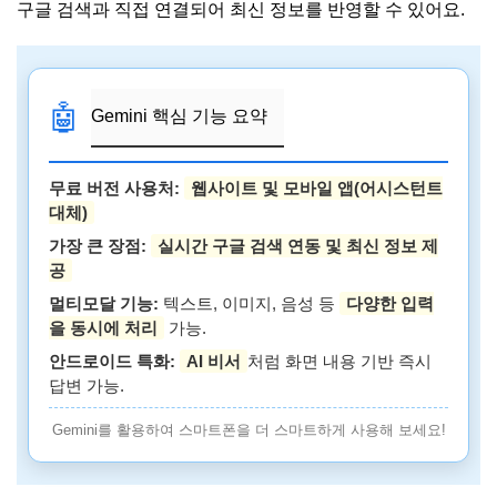
구글 검색과 직접 연결되어 최신 정보를 반영할 수 있어요.
🤖
Gemini 핵심 기능 요약
무료 버전 사용처:
웹사이트 및 모바일 앱(어시스턴트
대체)
가장 큰 장점:
실시간 구글 검색 연동 및 최신 정보 제
공
멀티모달 기능:
텍스트, 이미지, 음성 등
다양한 입력
을 동시에 처리
가능.
안드로이드 특화:
AI 비서
처럼 화면 내용 기반 즉시
답변 가능.
Gemini를 활용하여 스마트폰을 더 스마트하게 사용해 보세요!