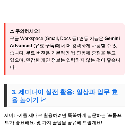
⚠️ 주의하세요!
구글 Workspace (Gmail, Docs 등) 연동 기능은
Gemini
Advanced (유료 구독)
에서 더 강력하게 사용할 수 있
습니다. 무료 버전은 기본적인 웹 연동에 중점을 두고
있으며, 민감한 개인 정보는 입력하지 않는 것이 좋습니
다.
3. 제미나이 실전 활용: 일상과 업무 효
율 높이기 📈
제미나이를 제대로 활용하려면 똑똑하게 질문하는 '
프롬프
트
'가 중요해요. 몇 가지 꿀팁을 공유해 드릴게요!