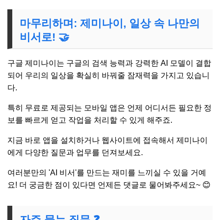
마무리하며: 제미나이, 일상 속 나만의
비서로! 🤝
구글 제미나이는 구글의 검색 능력과 강력한 AI 모델이 결합
되어 우리의 일상을 확실히 바꿔줄 잠재력을 가지고 있습니
다.
특히 무료로 제공되는 모바일 앱은 언제 어디서든 필요한 정
보를 빠르게 얻고 작업을 처리할 수 있게 해주죠.
지금 바로 앱을 설치하거나 웹사이트에 접속해서 제미나이
에게 다양한 질문과 업무를 던져보세요.
여러분만의 'AI 비서'를 만드는 재미를 느끼실 수 있을 거예
요! 더 궁금한 점이 있다면 언제든 댓글로 물어봐주세요~ 😊
자주 묻는 질문 ❓