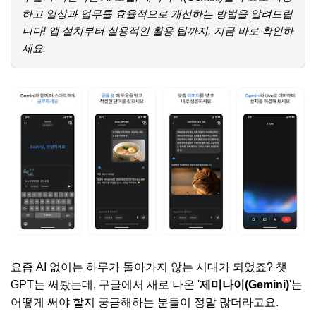
하고 일상과 업무를 효율적으로 개선하는 방법을 알려드립
니다! 앱 설치부터 실용적인 활용 팁까지, 지금 바로 확인하
세요.
요즘 AI 없이는 하루가 돌아가지 않는 시대가 되었죠? 챗
GPT는 써봤는데, 구글에서 새로 나온 '
제미나이(Gemini)
'는
어떻게 써야 할지 궁금해하는 분들이 정말 많더라고요.